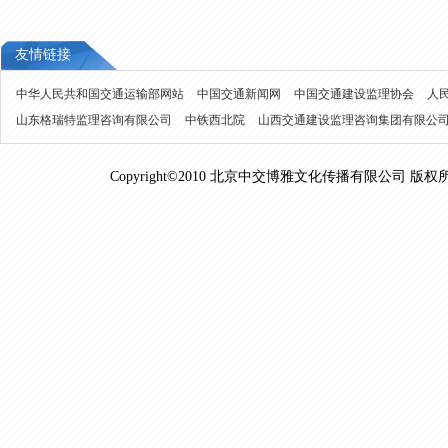
友情链接
中华人民共和国交通运输部网站
中国交通新闻网
中国交通建设监理协会
人
山东格瑞特监理咨询有限公司
中铁西北院
山西交通建设监理咨询集团有限公
Copyright©2010 北京中交博雅文化传播有限公司