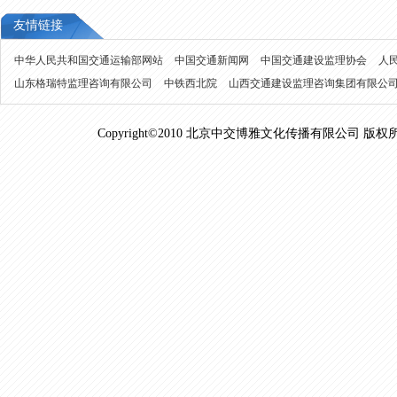
友情链接
中华人民共和国交通运输部网站
中国交通新闻网
中国交通建设监理协会
人
山东格瑞特监理咨询有限公司
中铁西北院
山西交通建设监理咨询集团有限公
Copyright©2010 北京中交博雅文化传播有限公司