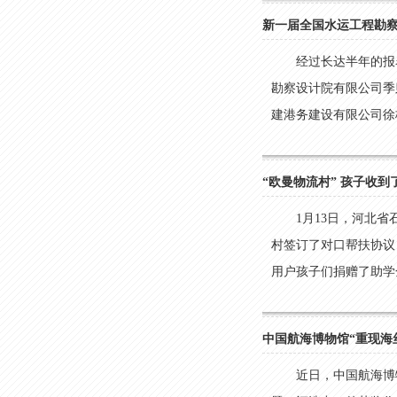
新一届全国水运工程勘
经过长达半年的报
勘察设计院有限公司季
建港务建设有限公司徐梅
“欧曼物流村” 孩子收到
1月13日，河北
村签订了对口帮扶协议
用户孩子们捐赠了助学金
中国航海博物馆“重现海
近日，中国航海博