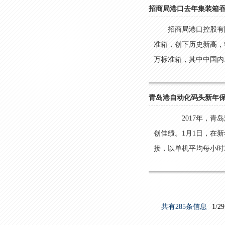
招商局港口去年集装箱吞
招商局港口控股有限
准箱，创下历史新高，较
万标准箱，其中中国内地码
青岛港自动化码头新年
2017年，青岛
创佳绩。1月1日，在
接，以单机平均每小时36
共有285条信息
1/29