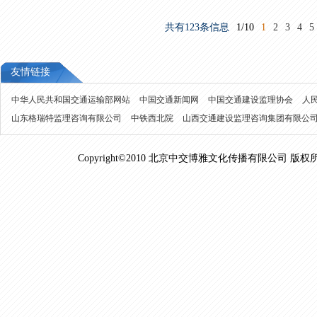
共有123条信息
1/10
1
2
3
4
5
友情链接
中华人民共和国交通运输部网站
中国交通新闻网
中国交通建设监理协会
人
山东格瑞特监理咨询有限公司
中铁西北院
山西交通建设监理咨询集团有限公
Copyright©2010 北京中交博雅文化传播有限公司