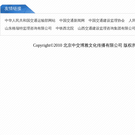
友情链接
中华人民共和国交通运输部网站
中国交通新闻网
中国交通建设监理协会
人
山东格瑞特监理咨询有限公司
中铁西北院
山西交通建设监理咨询集团有限公
Copyright©2010 北京中交博雅文化传播有限公司